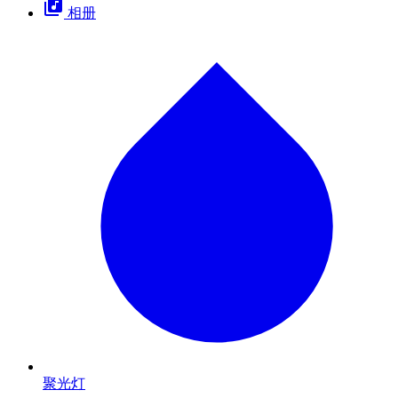
相册
聚光灯