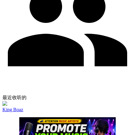
最近收听的
King Boaz