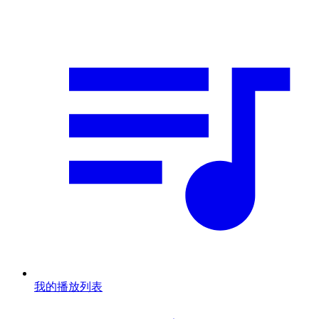
我的播放列表