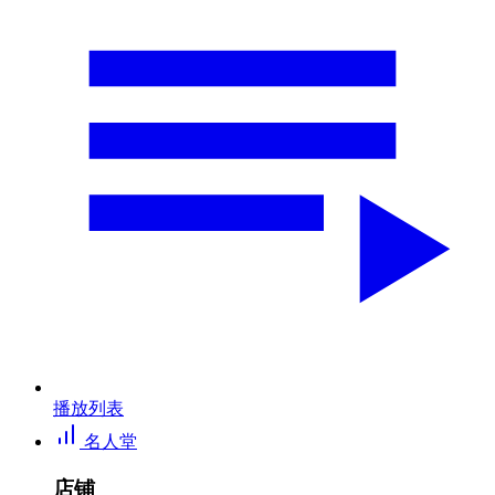
播放列表
名人堂
店铺