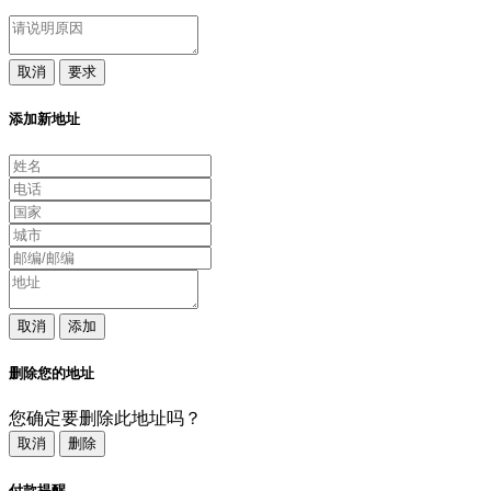
取消
要求
添加新地址
取消
添加
删除您的地址
您确定要删除此地址吗？
取消
删除
付款提醒