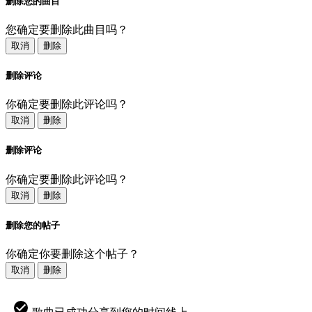
删除您的曲目
您确定要删除此曲目吗？
取消
删除
删除评论
你确定要删除此评论吗？
取消
删除
删除评论
你确定要删除此评论吗？
取消
删除
删除您的帖子
你确定你要删除这个帖子？
取消
删除