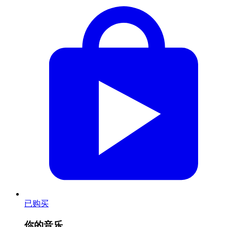
已购买
你的音乐