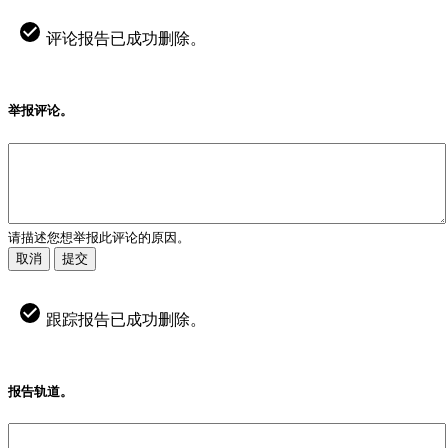
评论报告已成功删除。
举报评论。
请描述您想举报此评论的原因。
取消
提交
跟踪报告已成功删除。
报告轨道。