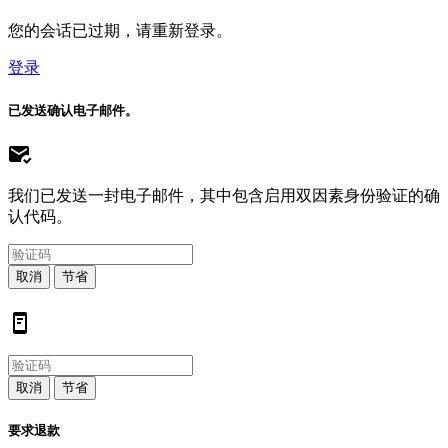
您的会话已过期，请重新登录。
登录
已发送确认电子邮件。
我们已发送一封电子邮件，其中包含启用双因素身份验证的确
认代码。
取消
节省
取消
节省
要求退款