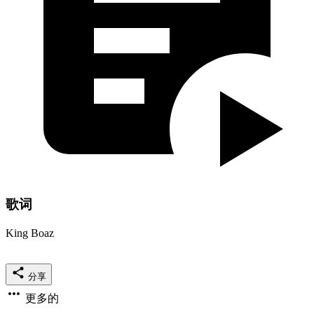
歌词
King Boaz
分享
更多的