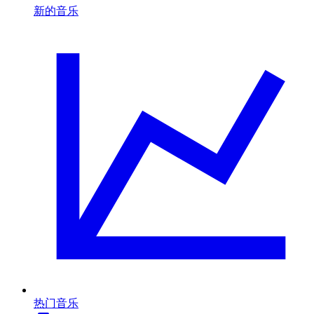
新的音乐
热门音乐