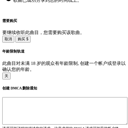
歌曲已成功分享到您的时间线上。
需要购买
要继续收听此曲目，您需要购买该歌曲。
取消
购买 $
年龄限制轨道
此曲目对未满 18 岁的观众有年龄限制, 创建一个帐户或登录以
确认您的年龄。
关
创建 DMCA 删除通知