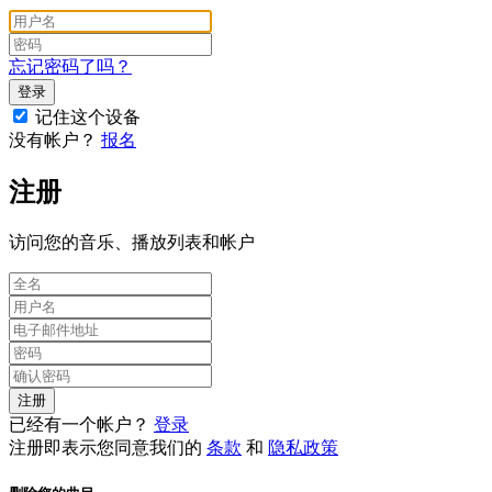
忘记密码了吗？
登录
记住这个设备
没有帐户？
报名
注册
访问您的音乐、播放列表和帐户
注册
已经有一个帐户？
登录
注册即表示您同意我们的
条款
和
隐私政策