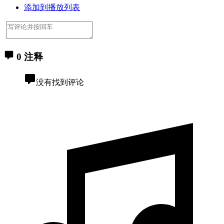
添加到播放列表
0 注释
没有找到评论