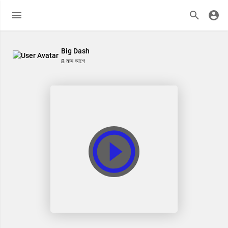
Big Dash
8 মাস আগে