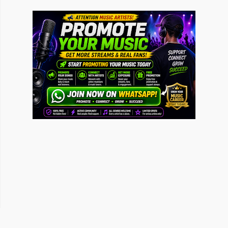
Ganja Burns