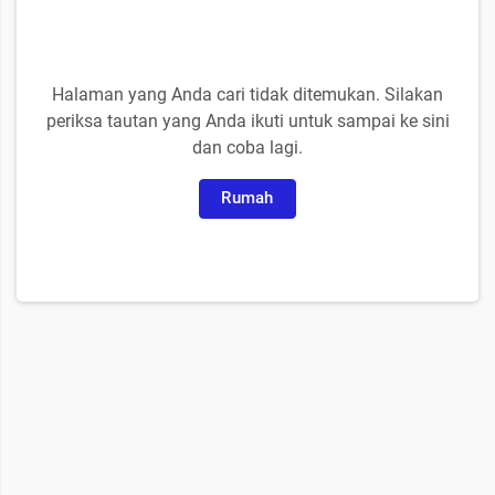
Halaman yang Anda cari tidak ditemukan. Silakan
periksa tautan yang Anda ikuti untuk sampai ke sini
dan coba lagi.
Rumah