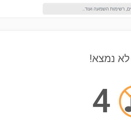
לא נמצא!
4