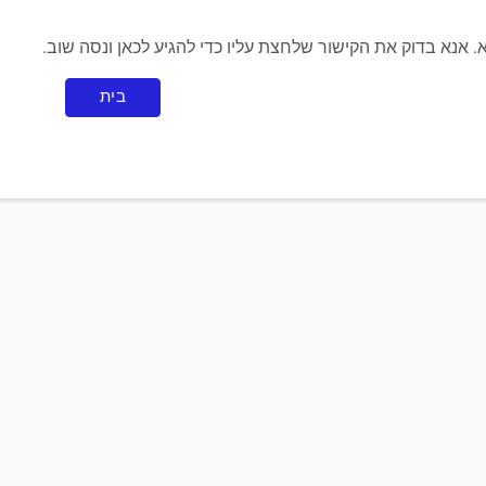
נא בדוק את הקישור שלחצת עליו כדי להגיע לכאן ונסה שוב.
בית