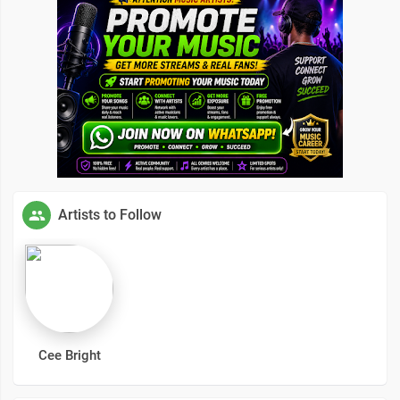
Artists to Follow
Cee Bright