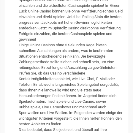
einzahlen und die aktuellsten Casinospiele spielen! Im Green
Luck Online Casino können Sie ohne Verifizierung echtes Geld
einzahlen und direkt spielen. Jetzt bei Rolling Slots die besten
progressiven Jackpots mit hohen Gewinnmöglichkeiten
entdecken! Jetzt im Spinrollz Casino direkt ohne Verifizierung
Echtgeld einzahlen, die besten Casinospiele spielen und
gewinnen!
Einige Online Casinos ohne 5 Sekunden Regel bieten
schnellere Auszahlungen als andere, was in bestimmten
Situationen entscheidend sein kann. Die bevorzugte
Zahlungsmethode sollte sicher und schnell sein, um eine
reibungslose Einzahlung und Auszahlung zu gewährleisten.
Prüfen Sie, ob das Casino verschiedene
Kontaktmöglichkeiten anbietet, wie Live-Chat, E-Mail oder
Telefon. Ein abwechslungsreiches Spielangebot sorgt dafür,
dass Ihnen nie langweilig wird und Sie stets neue
Herausforderungen finden können. Im Angebot finden sich
Spielautomaten, Tischspiele und Live-Casino, sowie
Rubbelspiele, Live Gameshows und manchmal auch
Sportwetten und Live Wetten. Im Folgenden werden einige der
wichtigsten Kriterien vorgestellt, die Ihnen helfen können, den
besten Anbieter zu finden.
Dies bedeutet, dass Sie jederzeit und überall auf Ihre