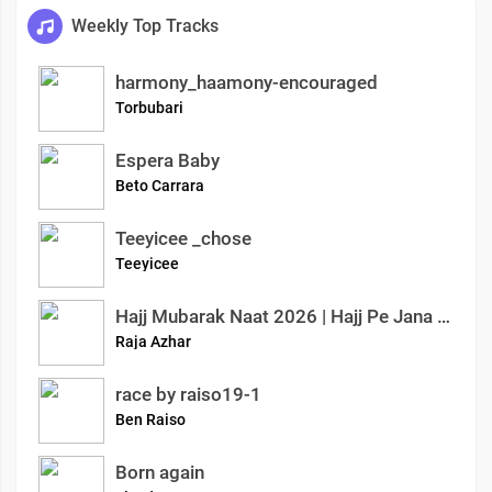
Weekly Top Tracks
harmony_haamony-encouraged
Torbubari
Espera Baby
Beto Carrara
Teeyicee _chose
Teeyicee
Hajj Mubarak Naat 2026 | Hajj Pe Jana Mubarak | Emotional Islamic Kalam | Azhar Raja Official
Raja Azhar
race by raiso19-1
Ben Raiso
Born again