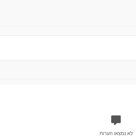
לא נמצאו הערות