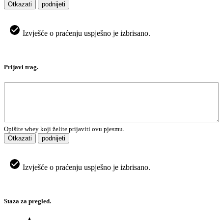
Otkazati
podnijeti
Izvješće o praćenju uspješno je izbrisano.
Prijavi trag.
Opišite whey koji želite prijaviti ovu pjesmu.
Otkazati
podnijeti
Izvješće o praćenju uspješno je izbrisano.
Staza za pregled.