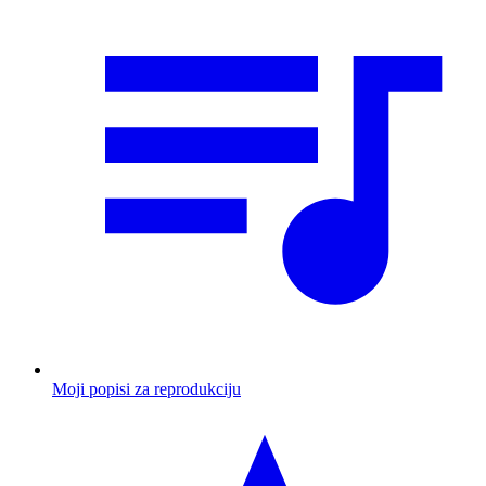
Moji popisi za reprodukciju