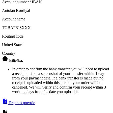
Account number / IBAN
Antoian Kordiyal
Account name
TGBATRISXXX
Routing code
United States
Country
Bilješka:
In order to confirm the bank transfer, you will need to upload
a receipt or take a screenshot of your transfer within 1 day
from your payment date. If a bank transfer is made but no
receipt is uploaded within this period, your order will be
cancelled. We will verify and confirm your receipt within 3
working days from the date you upload it.
Prijenos potvrde