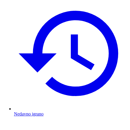
Nedavno igrano