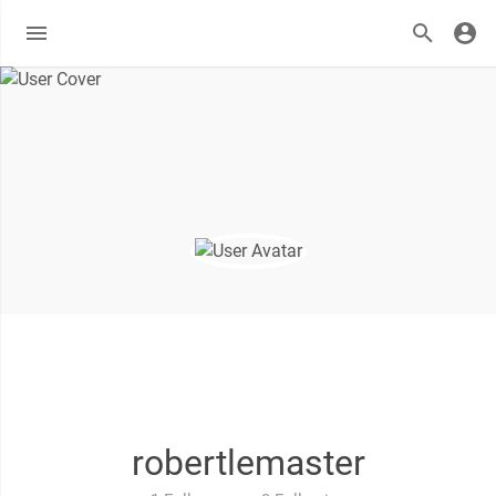
robertlemaster