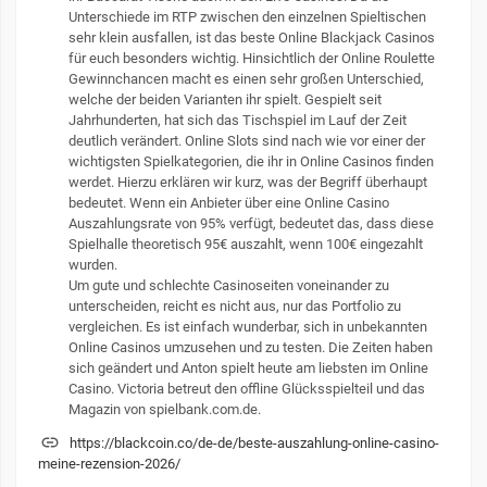
Unterschiede im RTP zwischen den einzelnen Spieltischen
sehr klein ausfallen, ist das beste Online Blackjack Casinos
für euch besonders wichtig. Hinsichtlich der Online Roulette
Gewinnchancen macht es einen sehr großen Unterschied,
welche der beiden Varianten ihr spielt. Gespielt seit
Jahrhunderten, hat sich das Tischspiel im Lauf der Zeit
deutlich verändert. Online Slots sind nach wie vor einer der
wichtigsten Spielkategorien, die ihr in Online Casinos finden
werdet. Hierzu erklären wir kurz, was der Begriff überhaupt
bedeutet. Wenn ein Anbieter über eine Online Casino
Auszahlungsrate von 95% verfügt, bedeutet das, dass diese
Spielhalle theoretisch 95€ auszahlt, wenn 100€ eingezahlt
wurden.
Um gute und schlechte Casinoseiten voneinander zu
unterscheiden, reicht es nicht aus, nur das Portfolio zu
vergleichen. Es ist einfach wunderbar, sich in unbekannten
Online Casinos umzusehen und zu testen. Die Zeiten haben
sich geändert und Anton spielt heute am liebsten im Online
Casino. Victoria betreut den offline Glücksspielteil und das
Magazin von spielbank.com.de.
https://blackcoin.co/de-de/beste-auszahlung-online-casino-
meine-rezension-2026/