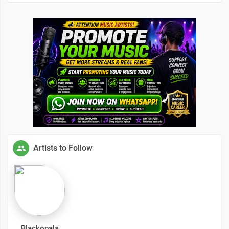
Artists to Follow
Blackopala