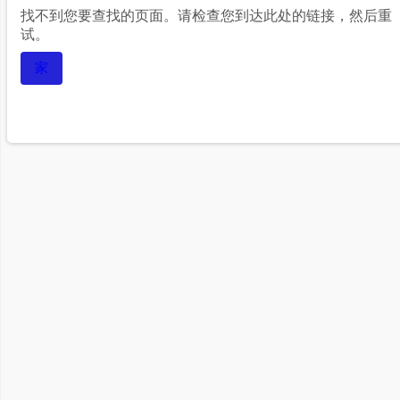
找不到您要查找的页面。请检查您到达此处的链接，然后重
试。
家