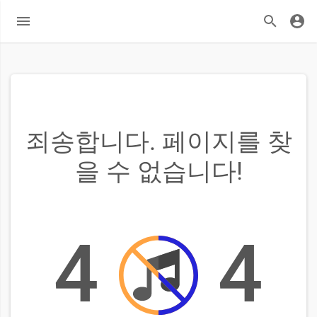
죄송합니다. 페이지를 찾
을 수 없습니다!
4
4