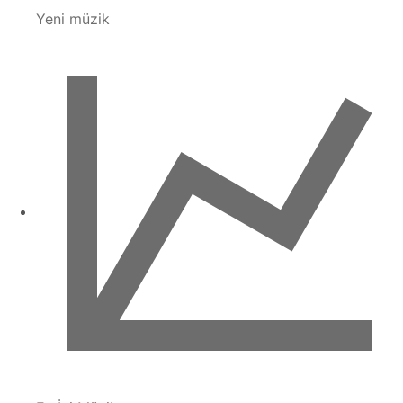
Yeni müzik