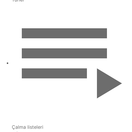
Çalma listeleri