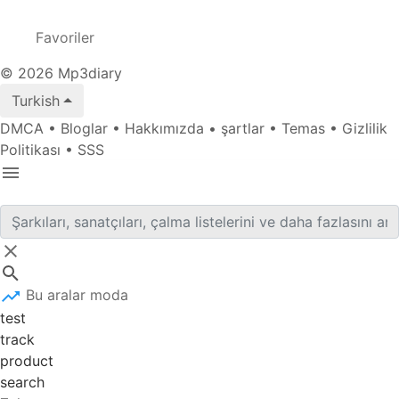
Favoriler
© 2026 Mp3diary
Turkish
DMCA
•
Bloglar
•
Hakkımızda
•
şartlar
•
Temas
•
Gizlilik
Politikası
•
SSS
Bu aralar moda
test
track
product
search