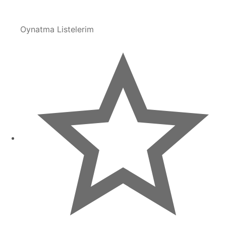
Oynatma Listelerim