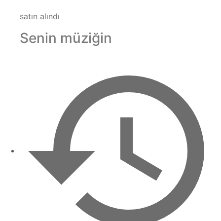
satın alındı
Senin müziğin