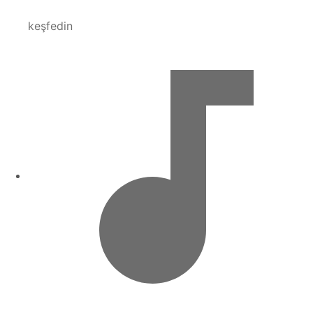
keşfedin