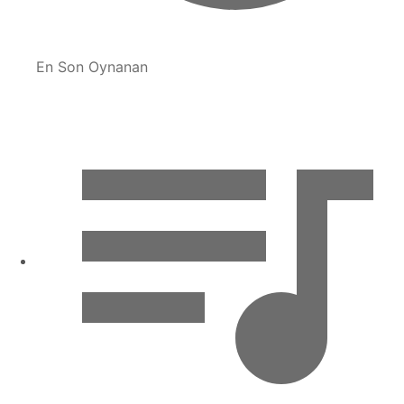
En Son Oynanan