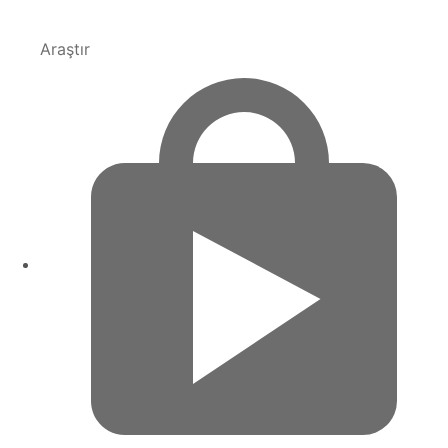
Araştır