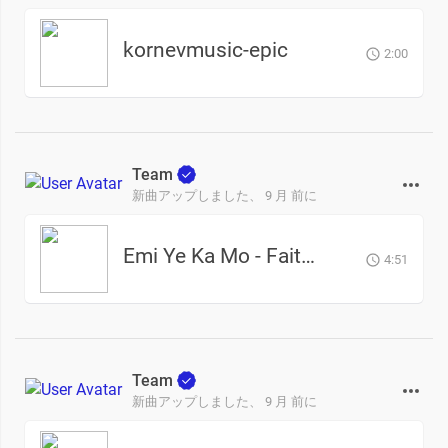
kornevmusic-epic
2:00
Team
新曲アップしました、
9 月 前に
Emi Ye Ka Mo - Faith Johnmark
4:51
Team
新曲アップしました、
9 月 前に