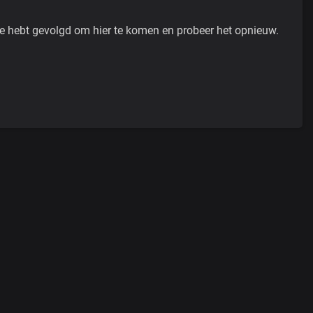
je hebt gevolgd om hier te komen en probeer het opnieuw.